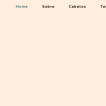
Home
Sobre
Cabelos
Te