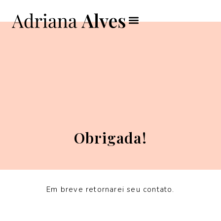
Obrigada!
Em breve retornarei seu contato.