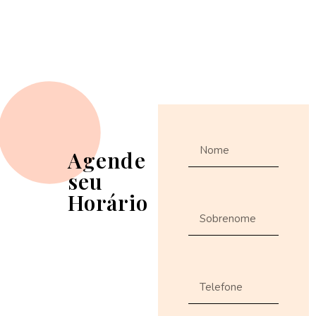
Agende
seu
Horário