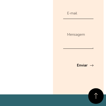
Enviar